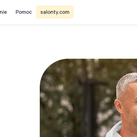
nie
Pomoc
salonty.com